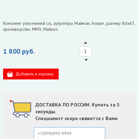
Комплект уплотнений г/ц аутригера Майман, Атлант, размер 80х63,
производство ММЗ, Майкоп
1 800 руб.
ДОСТАВКА ПО РОССИИ. Купить за 3
секунды.
Специалист скоро свяжется с Вами