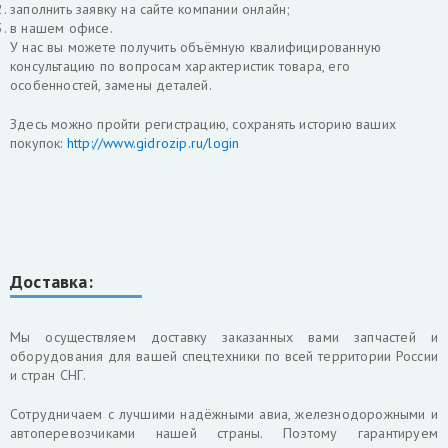
заполнить заявку на сайте компании онлайн;
в нашем офисе.
У нас вы можете получить объёмную квалифицированную
консультацию по вопросам характеристик товара, его
особенностей, замены деталей.
Здесь можно пройти регистрацию, сохранять историю ваших
покупок:
http://www.gidrozip.ru/login
Доставка:
Мы осуществляем доставку заказанных вами запчастей и
оборудования для вашей спецтехники по всей территории России
и стран СНГ.
Cотрудничаем с лучшими надёжными авиа, железнодорожными и
автоперевозчиками нашей страны. Поэтому гарантируем