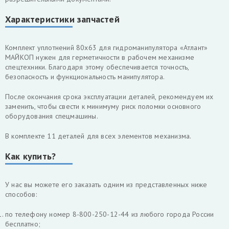
Характеристики запчастей
Комплект уплотнений 80х63 для гидроманипулятора «Атлант»
МАЙКОП нужен для герметичности в рабочем механизме
спецтехники. Благодаря этому обеспечивается точность,
безопасность и функциональность манипулятора.
После окончания срока эксплуатации деталей, рекомендуем их
заменить, чтобы свести к минимуму риск поломки основного
оборудования спецмашины.
В комплекте 11 деталей для всех элементов механизма.
Как купить?
У нас вы можете его заказать одним из представленных ниже
способов:
по телефону номер 8-800-250-12-44 из любого города России
бесплатно;