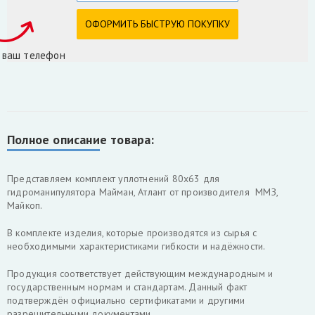
 ваш телефон
Полное описание товара:
Представляем комплект уплотнений 80х63 для
гидроманипулятора Майман, Атлант от производителя ММЗ,
Майкоп.
В комплекте изделия, которые производятся из сырья с
необходимыми характеристиками гибкости и надёжности.
Продукция соответствует действующим международным и
государственным нормам и стандартам. Данный факт
подтверждён официально сертификатами и другими
разрешительными документами.