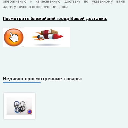
оперативную и качественную доставку по указанному вами
адресу точно в оговоренные сроки.
Посмотрите ближайший город Вашей доставки:
Недавно просмотренные товары: