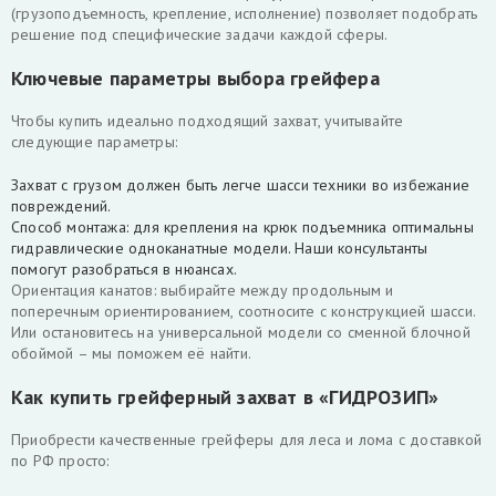
(грузоподъемность, крепление, исполнение) позволяет подобрать
решение под специфические задачи каждой сферы.
Ключевые параметры выбора грейфера
Чтобы купить идеально подходящий захват, учитывайте
следующие параметры:
Захват с грузом должен быть легче шасси техники во избежание
повреждений.
Способ монтажа: для крепления на крюк подъемника оптимальны
гидравлические одноканатные модели. Наши консультанты
помогут разобраться в нюансах.
Ориентация канатов: выбирайте между продольным и
поперечным ориентированием, соотносите с конструкцией шасси.
Или остановитесь на универсальной модели со сменной блочной
обоймой – мы поможем её найти.
Как купить грейферный захват в «ГИДРОЗИП»
Приобрести качественные грейферы для леса и лома с доставкой
по РФ просто: