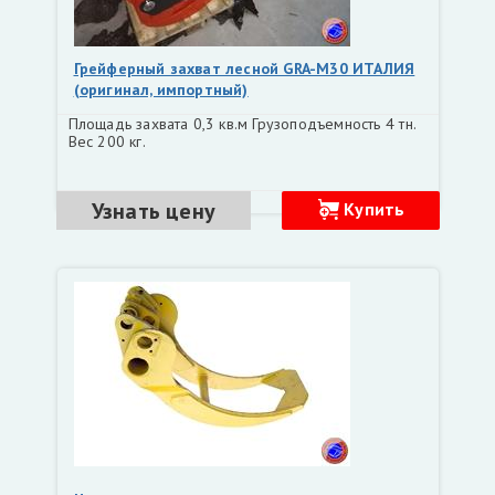
Грейферный захват лесной GRA-M30 ИТАЛИЯ
(оригинал, импортный)
Площадь захвата 0,3 кв.м Грузоподъемность 4 тн.
Вес 200 кг.
Узнать цену
Купить