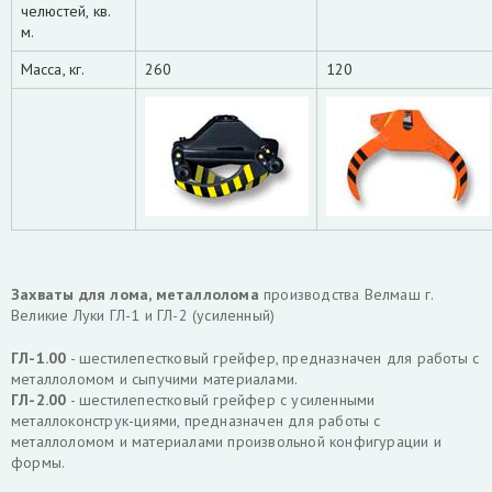
челюстей, кв.
м.
Масса, кг.
260
120
Захваты для лома, металлолома
производства Велмаш г.
Великие Луки ГЛ-1 и ГЛ-2 (усиленный)
ГЛ-1.00
- шестилепестковый грейфер, предназначен для работы с
металлоломом и сыпучими материалами.
ГЛ-2.00
- шестилепестковый грейфер с усиленными
металлоконструк-циями, предназначен для работы с
металлоломом и материалами произвольной конфигурации и
формы.