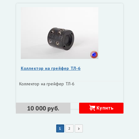
Коллектор на грейфер ТЛ-6
Коллектор на грейфер ТЛ-6
10 000 руб.
Купить
1
2
Следующая