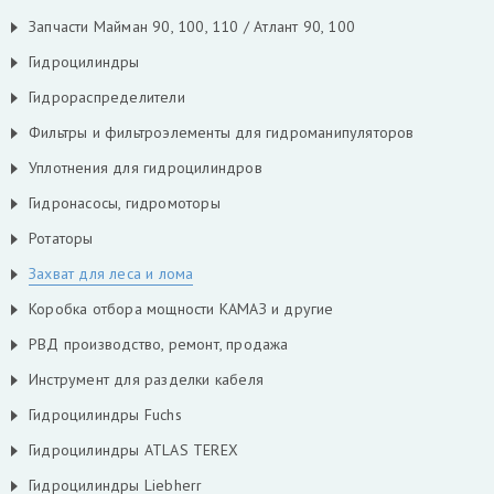
Запчасти Майман 90, 100, 110 / Атлант 90, 100
Гидроцилиндры
Гидрораспределители
Фильтры и фильтроэлементы для гидроманипуляторов
Уплотнения для гидроцилиндров
Гидронасосы, гидромоторы
Ротаторы
Захват для леса и лома
Коробка отбора мощности КАМАЗ и другие
РВД производство, ремонт, продажа
Инструмент для разделки кабеля
Гидроцилиндры Fuchs
Гидроцилиндры ATLAS TEREX
Гидроцилиндры Liebherr