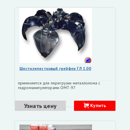
Шестилепестковый грейфер ГЛ 1.00
применяется для перегрузки металлолома с
гидроманипуляторами ОМТ-97
Узнать цену
Купить