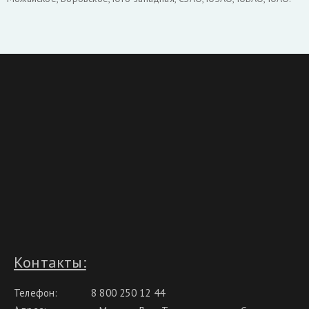
Контакты:
Телефон:
8 800 250 12 44