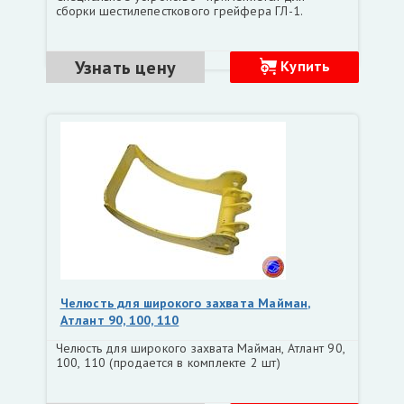
сборки шестилепесткового грейфера ГЛ-1.
Узнать цену
Купить
Челюсть для широкого захвата Майман,
Атлант 90, 100, 110
Челюсть для широкого захвата Майман, Атлант 90,
100, 110 (продается в комплекте 2 шт)