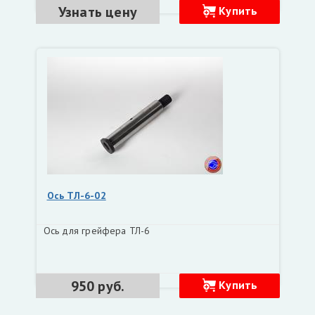
Узнать цену
Купить
Ось ТЛ-6-02
Ось для грейфера ТЛ-6
950 руб.
Купить