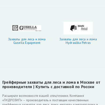
Захваты для леса и лома
Захваты для леса и лома
Gusella Equipment
Hydraulika Petras
Грейферные захваты для леса и лома в Москве от
производителя | Купить с доставкой по России
Расширьте возможности вашей спецтехники. Компания
«ГИДРОЗИП» – производитель и поставщик качественных
грейферных захватов для леса, лома, металла и металлолома в