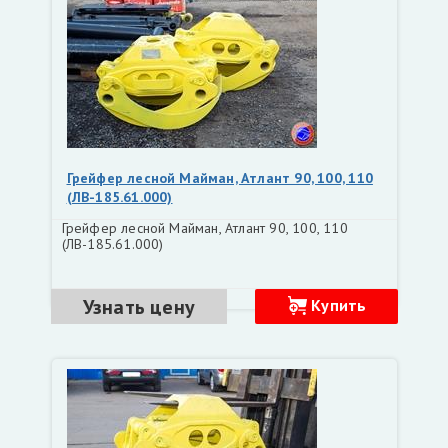
Грейфер лесной Майман, Атлант 90, 100, 110
(ЛВ-185.61.000)
Грейфер лесной Майман, Атлант 90, 100, 110
(ЛВ-185.61.000)
Узнать цену
Купить