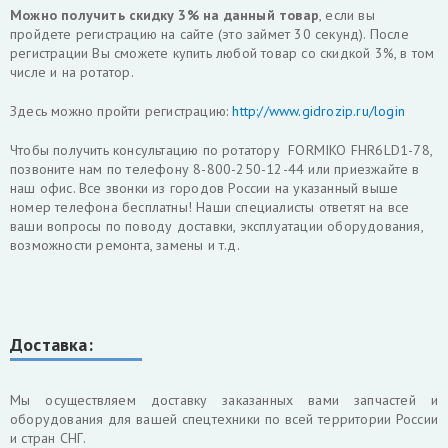
Можно получить скидку 3% на данный товар
, если вы
пройдете регистрацию на сайте (это займет 30 секунд). После
регистрации Вы сможете купить любой товар со скидкой 3%, в том
числе и на ротатор.
Здесь можно пройти регистрацию:
http://www.gidrozip.ru/login
Чтобы получить консультацию по ротатору FORMIKO FHR6LD1-78,
позвоните нам по телефону 8-800-250-12-44 или приезжайте в
наш офис. Все звонки из городов России на указанный выше
номер телефона бесплатны! Наши специалисты ответят на все
ваши вопросы по поводу доставки, эксплуатации оборудования,
возможности ремонта, замены и т.д.
Доставка:
Мы осуществляем доставку заказанных вами запчастей и
оборудования для вашей спецтехники по всей территории России
и стран СНГ.