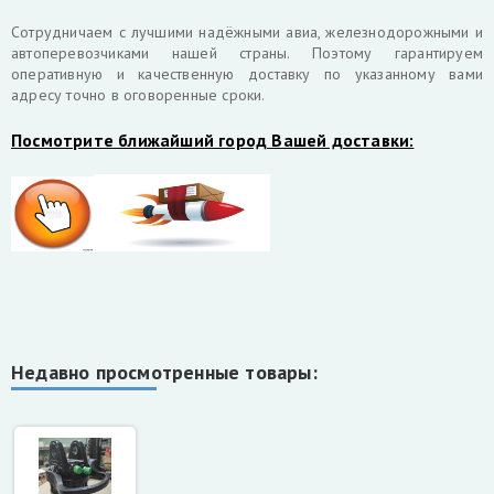
Cотрудничаем с лучшими надёжными авиа, железнодорожными и
автоперевозчиками нашей страны. Поэтому гарантируем
оперативную и качественную доставку по указанному вами
адресу точно в оговоренные сроки.
Посмотрите ближайший город Вашей доставки:
Недавно просмотренные товары: