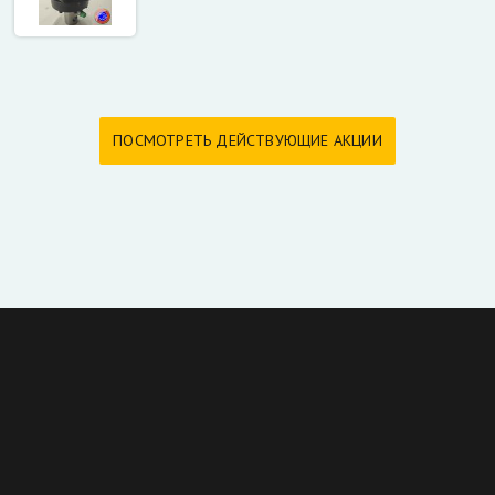
ПОСМОТРЕТЬ ДЕЙСТВУЮЩИЕ АКЦИИ