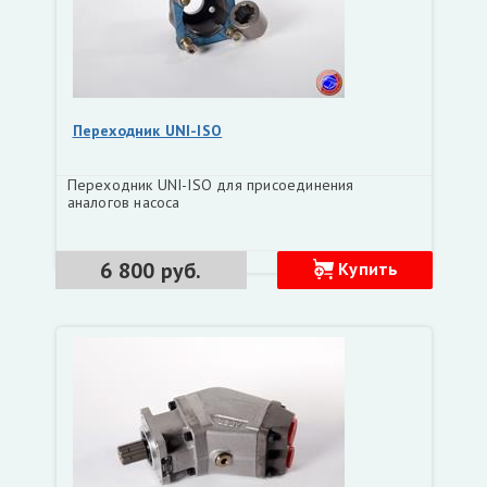
Переходник UNI-ISO
Переходник UNI-ISO для присоединения
аналогов насоса
6 800 руб.
Купить