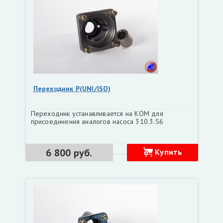
Переходник P(UNI/ISO)
Переходник устанавливается на КОМ для
присоединения аналогов насоса 310.3.56
6 800 руб.
Купить