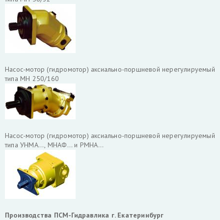
Насос-мотор (гидромотор) аксиально-поршневой нерегулируемый
типа МН 250/160
Насос-мотор (гидромотор) аксиально-поршневой нерегулируемый
типа УНМА..., МНАФ... и РМНА...
Производства ПСМ-Гидравлика г. Екатеринбург