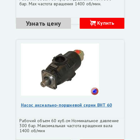
бар. Мах частота вращения 1400 об/мин.
Узнать цену
Купить
Насос аксиально-поршневой серии BHT 60
Рабочий объем 60 куб.см Номинальное давление
300 бар. Максимальная частота вращения вала
1400 об/мин