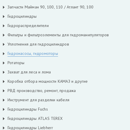
Запчасти Майман 90, 100, 110 / Атлант 90, 100
Гидроцилиндры
Гидрораспределители
Фильтры и фильтроэлементы для гидроманипуляторов
Уплотнения для гидроцилиндров
Гидронасосы, гидромоторы
Ротаторы
Захват для леса и лома
Коробка отбора мощности КАМАЗ и другие
РВД производство, ремонт, продажа
Инструмент для разделки кабеля
Гидроцилиндры Fuchs
Гидроцилиндры ATLAS TEREX
Гидроцилиндры Liebherr