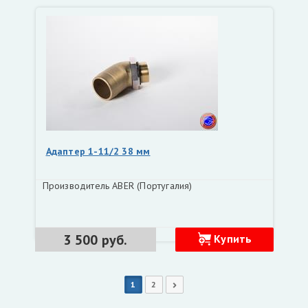
Адаптер 1-11/2 38 мм
Производитель ABER (Португалия)
3 500 руб.
Купить
1
2
Следующая