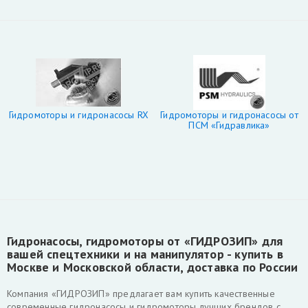
Гидромоторы и гидронасосы RX
Гидромоторы и гидронасосы от
ПСМ «Гидравлика»
Гидронасосы, гидромоторы от «ГИДРОЗИП» для
вашей спецтехники и на манипулятор - купить в
Москве и Московской области, доставка по России
Компания «ГИДРОЗИП» предлагает вам купить качественные
современные гидронасосы и гидромоторы лучших брендов с