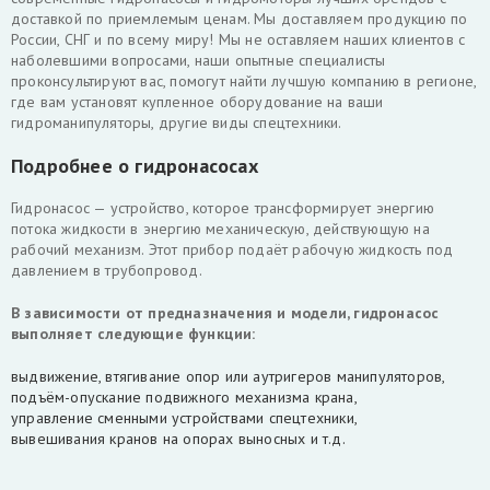
доставкой по приемлемым ценам. Мы доставляем продукцию по
России, СНГ и по всему миру! Мы не оставляем наших клиентов с
наболевшими вопросами, наши опытные специалисты
проконсультируют вас, помогут найти лучшую компанию в регионе,
где вам установят купленное оборудование на ваши
гидроманипуляторы, другие виды спецтехники.
Подробнее о гидронасосах
Гидронасос — устройство, которое трансформирует энергию
потока жидкости в энергию механическую, действующую на
рабочий механизм. Этот прибор подаёт рабочую жидкость под
давлением в трубопровод.
В зависимости от предназначения и модели, гидронасос
выполняет следующие функции:
выдвижение, втягивание опор или аутригеров манипуляторов,
подъём-опускание подвижного механизма крана,
управление сменными устройствами спецтехники,
вывешивания кранов на опорах выносных и т.д.