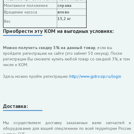
Монтажное положение
справа
Вращение насоса
влево
15,2 кг
Вес
Приобрести эту КОМ на выгодных условиях:
Можно получить скидку 3% на данный товар
, если вы
пройдете регистрацию на сайте (это займет 30 секунд). После
регистрации Вы сможете купить любой товар со скидкой 3%, в том
числе и КОМ.
Здесь можно пройти регистрацию:
http://www.gidrozip.ru/login
Доставка:
Мы осуществляем доставку заказанных вами запчастей и
оборудования для вашей спецтехники по всей территории России