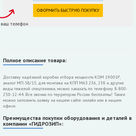
 ваш телефон
Полное описание товара:
Доставку надёжной коробки отбора мощности КОМ 19001Р,
аналог МП-58/15, для монтажа на КПП МАЗ 236, 238 и другие
виды тяжелой спецтехники, можно заказать по телефону 8-800-
250-12-44. Все звонки по территории России бесплатны! Также
можно заполнить заявку на нашем сайте онлайн или в нашем
офисе.
Преимущества покупки оборудования и деталей в
компании «ГИДРОЗИП»: