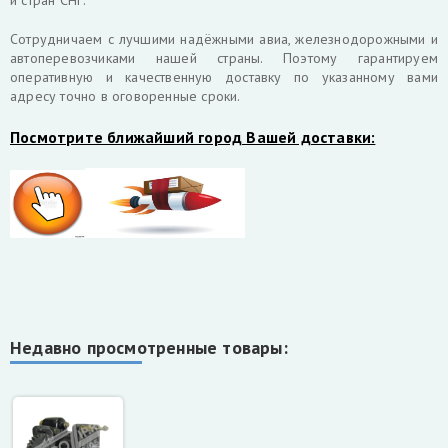
и стран СНГ.
Cотрудничаем с лучшими надёжными авиа, железнодорожными и
автоперевозчиками нашей страны. Поэтому гарантируем
оперативную и качественную доставку по указанному вами
адресу точно в оговоренные сроки.
Посмотрите ближайший город Вашей доставки:
Недавно просмотренные товары: