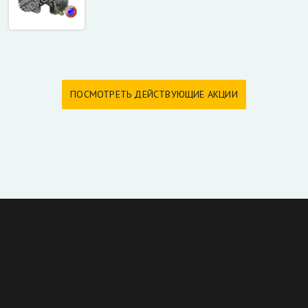
ПОСМОТРЕТЬ ДЕЙСТВУЮЩИЕ АКЦИИ