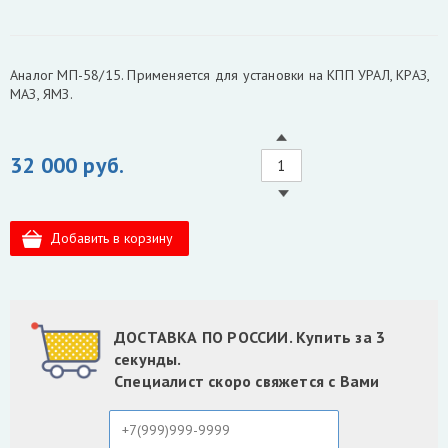
Аналог МП-58/15. Применяется для установки на КПП УРАЛ, КРАЗ,
МАЗ, ЯМЗ.
32 000 руб.
ДОСТАВКА ПО РОССИИ. Купить за 3
секунды.
Специалист скоро свяжется с Вами