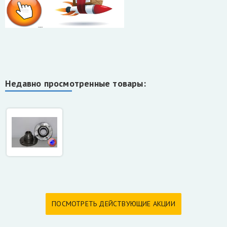
Недавно просмотренные товары:
ПОСМОТРЕТЬ ДЕЙСТВУЮЩИЕ АКЦИИ