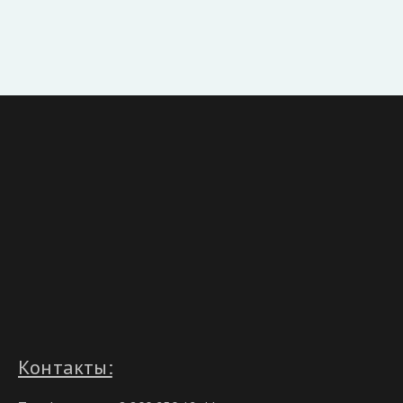
Контакты: