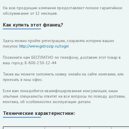
На всю продукцию компания предоставляет полное гарантийное
обслуживание от 12 месяцев.
Как купить этот фланец?
Здесь можно пройти регистрацию, сохранять историю ваших
покупок:
http://www.gidrozip.ru/login
Позвоните нам БЕСПЛАТНО по телефону, доставим этот товар в
ваш город: 8-800-250-12-44
Также вы можете заполнить заявку онлайн на сайте компании, или
приехать в наш офис.
Если вам понадобится квалифицированная консультация, наши
опытные специалисты ответят на все вопросы по поводу доставки,
монтажа, об особенностях эксплуатации детали.
Технические характеристики: