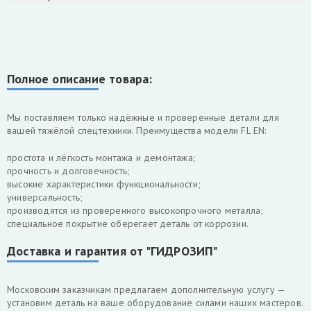
Полное описание товара:
Мы поставляем только надёжные и проверенные детали для
вашей тяжёлой спецтехники. Преимущества модели FL EN:
простота и лёгкость монтажа и демонтажа;
прочность и долговечность;
высокие характеристики функциональности;
универсальность;
производятся из проверенного высокопрочного металла;
специальное покрытие оберегает деталь от коррозии.
Доставка и гарантия от "ГИДРОЗИП"
Московским заказчикам предлагаем дополнительную услугу —
установим деталь на ваше оборудование силами наших мастеров.