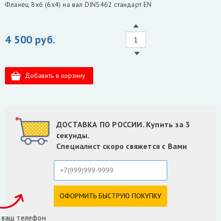
Фланец 8х6 (6х4) на вал DIN5462 стандарт EN
4 500 руб.
ДОСТАВКА ПО РОССИИ. Купить за 3
секунды.
Специалист скоро свяжется с Вами
 ваш телефон