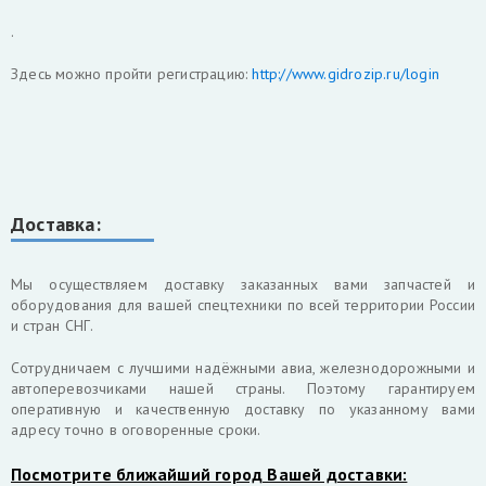
.
Здесь можно пройти регистрацию:
http://www.gidrozip.ru/login
Доставка:
Мы осуществляем доставку заказанных вами запчастей и
оборудования для вашей спецтехники по всей территории России
и стран СНГ.
Cотрудничаем с лучшими надёжными авиа, железнодорожными и
автоперевозчиками нашей страны. Поэтому гарантируем
оперативную и качественную доставку по указанному вами
адресу точно в оговоренные сроки.
Посмотрите ближайший город Вашей доставки: