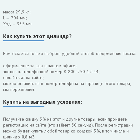
масса 29,9 кг;
L — 704 мм;
Ход — 335 мм.
Как купить этот цилиндр?
Вам остается только выбрать удобный способ оформления заказа:
оформление заказа в нашем офисе;
звонок на телефонный номер 8-800-250-12-44;
онлайн-чат на сайте;
можно оставить ваш номер телефона на странице этого товара,
мы перезвоним.
Купить на выгодных условиях:
Получайте скидку 3% на этот и другие товары, если пройдете
регистрацию на сайте (это займет 30 секунд). После регистрации
можно будет купить любой товар со скидкой 3%, в том числе и
цилиндр
0,8 м3