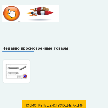
Недавно просмотренные товары:
ПОСМОТРЕТЬ ДЕЙСТВУЮЩИЕ АКЦИИ